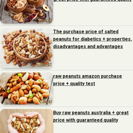
The purchase price of salted
peanuts for diabetics + properties,
disadvantages and advantages
raw peanuts amazon purchase
price + quality test
Buy raw peanuts australia + great
price with guaranteed quality