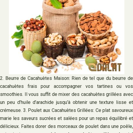
2. Beurre de Cacahuètes Maison: Rien de tel que du beurre de
cacahuètes frais pour accompagner vos tartines ou vos
smoothies. Il vous suffit de mixer des cacahuètes grillées avec
un peu d’huile d’arachide jusqu’à obtenir une texture lisse et
crémeuse. 3. Poulet aux Cacahuètes Grillées: Ce plat savoureux
marie les saveurs sucrées et salées pour un repas équilibré et
délicieux. Faites dorer des morceaux de poulet dans une poêle,