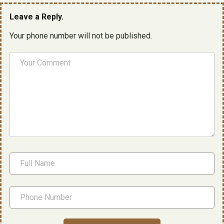
Leave a Reply.
Your phone number will not be published.