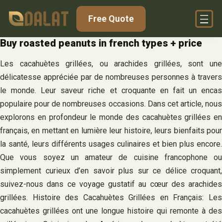
Skip
Free Quote
to
content
Buy roasted peanuts in french types + price
Les cacahuètes grillées, ou arachides grillées, sont une
délicatesse appréciée par de nombreuses personnes à travers
le monde. Leur saveur riche et croquante en fait un encas
populaire pour de nombreuses occasions. Dans cet article, nous
explorons en profondeur le monde des cacahuètes grillées en
français, en mettant en lumière leur histoire, leurs bienfaits pour
la santé, leurs différents usages culinaires et bien plus encore.
Que vous soyez un amateur de cuisine francophone ou
simplement curieux d’en savoir plus sur ce délice croquant,
suivez-nous dans ce voyage gustatif au cœur des arachides
grillées. Histoire des Cacahuètes Grillées en Français: Les
cacahuètes grillées ont une longue histoire qui remonte à des