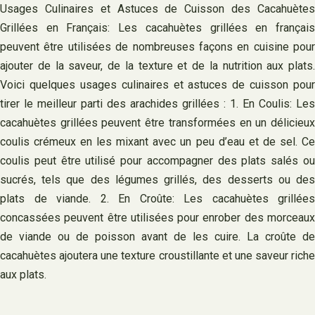
Usages Culinaires et Astuces de Cuisson des Cacahuètes
Grillées en Français: Les cacahuètes grillées en français
peuvent être utilisées de nombreuses façons en cuisine pour
ajouter de la saveur, de la texture et de la nutrition aux plats.
Voici quelques usages culinaires et astuces de cuisson pour
tirer le meilleur parti des arachides grillées : 1. En Coulis: Les
cacahuètes grillées peuvent être transformées en un délicieux
coulis crémeux en les mixant avec un peu d’eau et de sel. Ce
coulis peut être utilisé pour accompagner des plats salés ou
sucrés, tels que des légumes grillés, des desserts ou des
plats de viande. 2. En Croûte: Les cacahuètes grillées
concassées peuvent être utilisées pour enrober des morceaux
de viande ou de poisson avant de les cuire. La croûte de
cacahuètes ajoutera une texture croustillante et une saveur riche
aux plats.