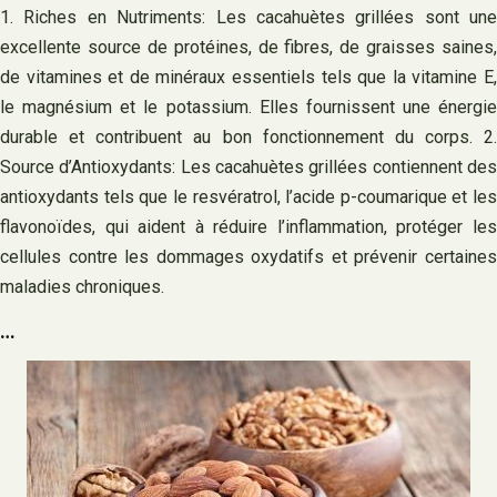
1. Riches en Nutriments: Les cacahuètes grillées sont une
excellente source de protéines, de fibres, de graisses saines,
de vitamines et de minéraux essentiels tels que la vitamine E,
le magnésium et le potassium. Elles fournissent une énergie
durable et contribuent au bon fonctionnement du corps. 2.
Source d’Antioxydants: Les cacahuètes grillées contiennent des
antioxydants tels que le resvératrol, l’acide p-coumarique et les
flavonoïdes, qui aident à réduire l’inflammation, protéger les
cellules contre les dommages oxydatifs et prévenir certaines
maladies chroniques.
…