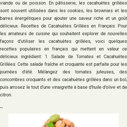
viande ou de poisson. En pâtisserie, les cacahuètes grillées
sont souvent utilisées dans les cookies, les brownies et les
barres énergétiques pour ajouter une saveur riche et un goût
délicieux. Recettes de Cacahuètes Grillées en Français: Pour
les amateurs de cuisine qui souhaitent explorer de nouvelles
façons d’utiliser les cacahuètes grillées, voici quelques
recettes populaires en français qui mettent en valeur ce
délicieux ingrédient: 1. Salade de Tomates et Cacahuètes
Grillées: Cette salade fraîche et croquante est parfaite pour les
journées d’été. Mélangez des tomates juteuses, des
concombres croquants et des cacahuètes grillées dans un bol,
puis arrosez le tout d’une vinaigrette à base d’huile d’olive et de
citron.
..