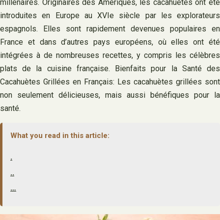
millénaires. Originaires des Amériques, les cacahuètes ont été
introduites en Europe au XVIe siècle par les explorateurs
espagnols. Elles sont rapidement devenues populaires en
France et dans d’autres pays européens, où elles ont été
intégrées à de nombreuses recettes, y compris les célèbres
plats de la cuisine française. Bienfaits pour la Santé des
Cacahuètes Grillées en Français: Les cacahuètes grillées sont
non seulement délicieuses, mais aussi bénéfiques pour la
santé.
What you read in this article:
.
..
…