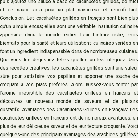
puis ajoutez une sauce à base de cacahuètes grillées, de miel
et de sauce soja pour un plat savoureux et réconfortant.
Conclusion: Les cacahuètes grillées en français sont bien plus
qu’un simple encas; elles sont une véritable institution culinaire
appréciée dans le monde entier. Leur histoire riche, leurs
bienfaits pour la santé et leurs utilisations culinaires variées en
font un ingrédient indispensable dans de nombreuses cuisines.
Que vous les dégustiez telles quelles ou les intégriez dans
des recettes créatives, les cacahuètes grillées sont une valeur
sûre pour satisfaire vos papilles et apporter une touche de
croquant à vos plats préférés. Alors, laissez-vous tenter par
l’arôme irrésistible des cacahuètes grillées en français et
découvrez un nouveau monde de saveurs et de plaisirs
gustatifs. Avantages des Cacahuètes Grillées en Français: Les
cacahuètes grillées en français ont de nombreux avantages, en
plus de leur délicieuse saveur et de leur texture croquante. Voici
quelques-uns des principaux avantages des arachides grillées :